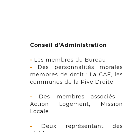
Conseil d’Administration
-
Les membres du Bureau
-
Des personnalités morales
membres de droit : La CAF, les
communes de la Rive Droite
-
Des membres associés :
Action Logement, Mission
Locale
-
Deux représentant des