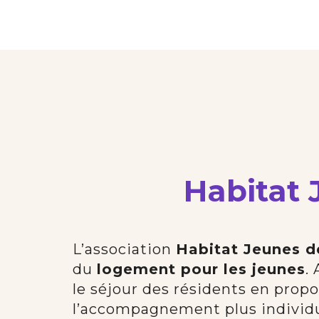
Habitat 
L’association
Habitat Jeunes d
du
logement pour les jeunes
.
le séjour des résidents en prop
l’accompagnement plus individu