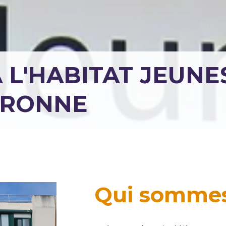
 L'HABITAT JEUNE
ARONNE
Qui sommes