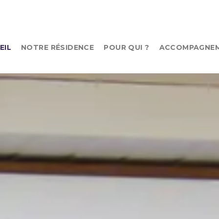
EIL
NOTRE RÉSIDENCE
POUR QUI ?
ACCOMPAGNEM