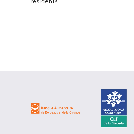
résidents