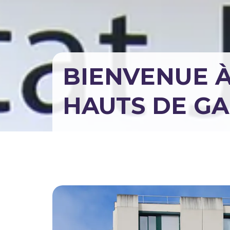
BIENVENUE À
HAUTS DE G