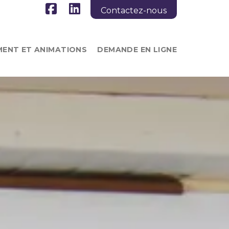
Contactez-nous
ENT ET ANIMATIONS
DEMANDE EN LIGNE