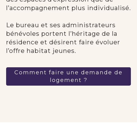
l’accompagnement plus individualisé.
Le bureau et ses administrateurs
bénévoles portent l’héritage de la
résidence et désirent faire évoluer
l’offre habitat jeunes.
Comment faire une demande de
logement ?