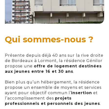
Qui sommes-nous ?
Présente depuis déjà 40 ans sur la rive droite
de Bordeaux à Lormont, la résidence Génilor
propose une
offre de logement destinées
aux jeunes entre 16 et 30 ans
.
Bien plus qu’un hébergement, la résidence
propose un ensemble de moyens et services
ayant pour objectif commun l’
insertion
et
l’accomplissement des
projets
professionnels et personnels des jeunes
.