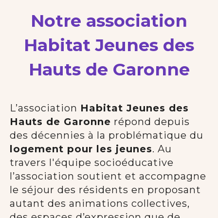
Notre association
Habitat Jeunes des
Hauts de Garonne
L’association
Habitat Jeunes des
Hauts de Garonne
répond depuis
des décennies à la problématique du
logement pour les jeunes
. Au
travers l'équipe socioéducative
l’association soutient et accompagne
le séjour des résidents en proposant
autant des animations collectives,
des espaces d’expression que de