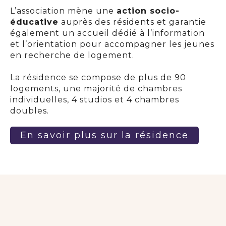
L’association mène une
action socio-
éducative
auprès des résidents et garantie
également un accueil dédié à l’information
et l’orientation pour accompagner les jeunes
en recherche de logement.
La résidence se compose de plus de 90
logements, une majorité de chambres
individuelles, 4 studios et 4 chambres
doubles.
En savoir plus sur la résidence