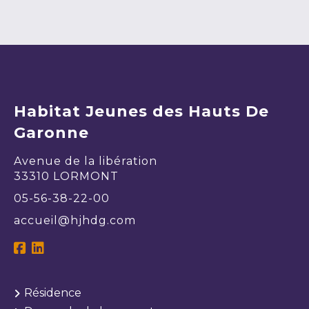
Habitat Jeunes des Hauts De
Garonne
Avenue de la libération
​​​​​​​33310 LORMONT
05-56-38-22-00
accueil@hjhdg.com
Résidence