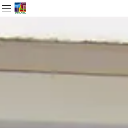
toggle navigation