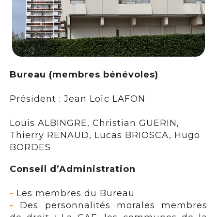
Bureau (membres bénévoles)
Président : Jean Loïc LAFON
Louis ALBINGRE, Christian GUERIN,
Thierry RENAUD, Lucas BRIOSCA, Hugo
BORDES
Conseil d’Administration
-
Les membres du Bureau
-
Des personnalités morales membres