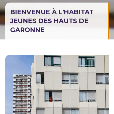
BIENVENUE À L'HABITAT
JEUNES DES HAUTS DE
GARONNE