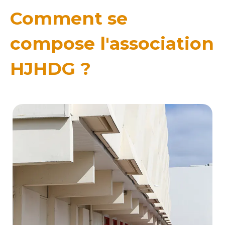
Comment se
compose l'association
HJHDG ?